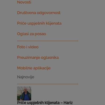
Novosti
Društvena odgovornost
Priče uspješnih klijenata
Oglasi za posao
Foto i video
Preuzimanje oglasnika
Mobilne aplikacije
Najnovije
Priče uspješnih klijenata – Hariz