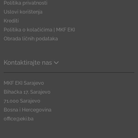
Politika privatnosti
Uslovi korištenja
Krediti
Politika o kolačićima | MKF EKI
Obrada ličnih podataka
Kontaktirajte nas
MKF EKI Sarajevo
Bihaćka 17, Sarajevo
71.000 Sarajevo
Bosna i Hercegovina
office@eki.ba