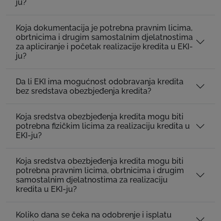
ju?
Koja dokumentacija je potrebna pravnim licima,
obrtnicima i drugim samostalnim djelatnostima
za apliciranje i početak realizacije kredita u EKI-
ju?
Da li EKI ima mogućnost odobravanja kredita
bez sredstava obezbjeđenja kredita?
Koja sredstva obezbjeđenja kredita mogu biti
potrebna fizičkim licima za realizaciju kredita u
EKI-ju?
Koja sredstva obezbjeđenja kredita mogu biti
potrebna pravnim licima, obrtnicima i drugim
samostalnim djelatnostima za realizaciju
kredita u EKI-ju?
Koliko dana se čeka na odobrenje i isplatu