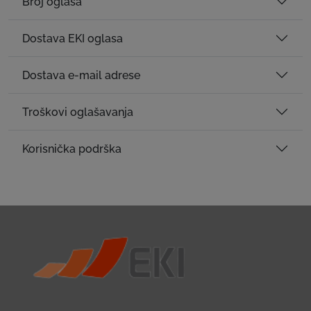
Broj oglasa
Dostava EKI oglasa
Dostava e-mail adrese
Troškovi oglašavanja
Korisnička podrška