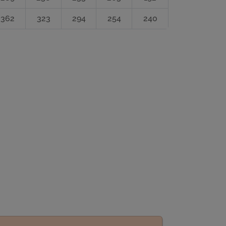
362
323
294
254
240