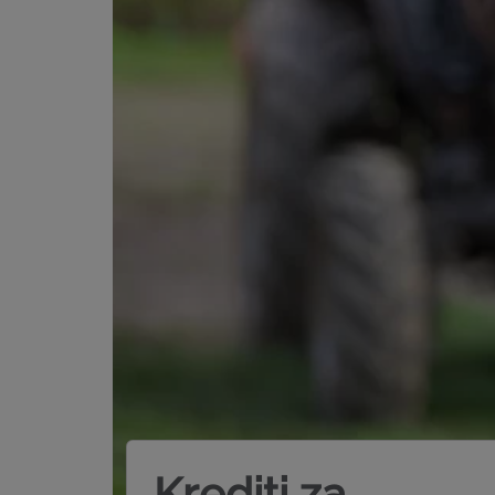
Krediti za