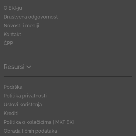
O EKI-ju
Društvena odgovornost
Novosti i mediji
Kontakt
ČPP
Resursi
Podrška
Politika privatnosti
Uslovi korištenja
Krediti
Politika o kolačićima | MKF EKI
Obrada ličnih podataka