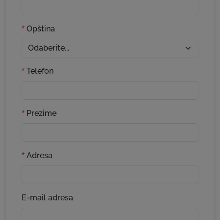
Opština
*
Telefon
*
Prezime
*
Adresa
*
E-mail adresa