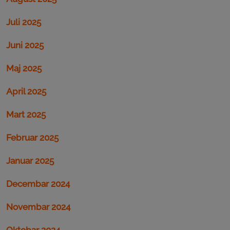
Juli 2025
Juni 2025
Maj 2025
April 2025
Mart 2025
Februar 2025
Januar 2025
Decembar 2024
Novembar 2024
Oktobar 2024