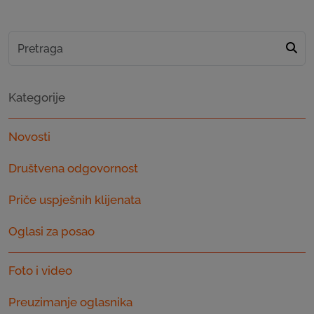
Kategorije
Novosti
Društvena odgovornost
Priče uspješnih klijenata
Oglasi za posao
Foto i video
Preuzimanje oglasnika