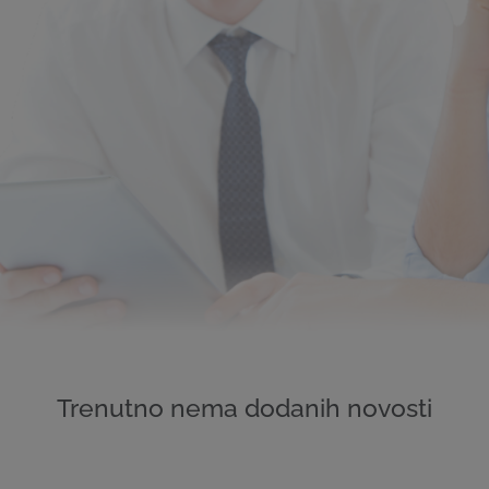
Trenutno nema dodanih novosti