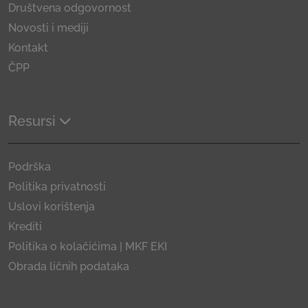
Društvena odgovornost
Novosti i mediji
Kontakt
ČPP
Resursi
Podrška
Politika privatnosti
Uslovi korištenja
Krediti
Politika o kolačićima | MKF EKI
Obrada ličnih podataka