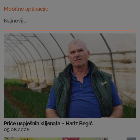
Mobilne aplikacije
Najnovije
Priče uspješnih klijenata – Hariz Begić
05.08.2026