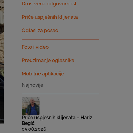
Društvena odgovornost
Priče uspješnih klijenata
Oglasi za posao
Foto i video
Preuzimanje oglasnika
Mobilne aplikacije
Najnovije
Priče uspješnih klijenata – Hariz
Begić
05.08.2026