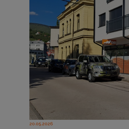
20.05.2026