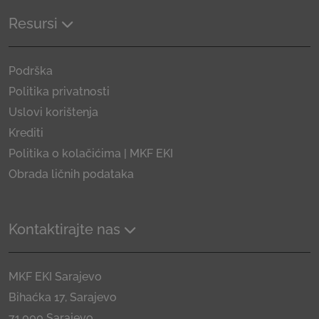
Resursi
Podrška
Politika privatnosti
Uslovi korištenja
Krediti
Politika o kolačićima | MKF EKI
Obrada ličnih podataka
Kontaktirajte nas
MKF EKI Sarajevo
Bihaćka 17, Sarajevo
71.000 Sarajevo