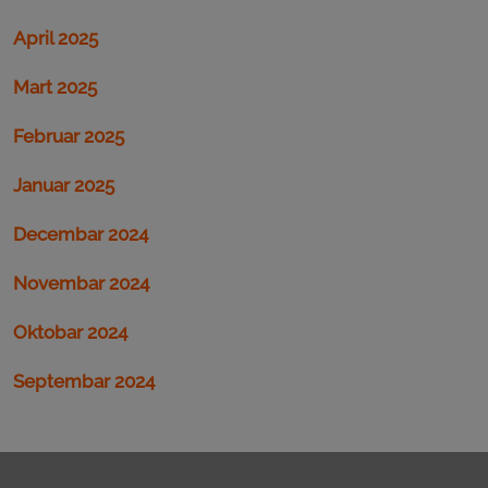
April 2025
Mart 2025
Februar 2025
Januar 2025
Decembar 2024
Novembar 2024
Oktobar 2024
Septembar 2024