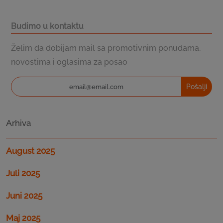
Budimo u kontaktu
Želim da dobijam mail sa promotivnim ponudama,
novostima i oglasima za posao
Pošalji
Arhiva
August 2025
Juli 2025
Juni 2025
Maj 2025