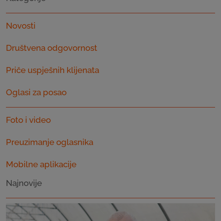
Novosti
Društvena odgovornost
Priče uspješnih klijenata
Oglasi za posao
Foto i video
Preuzimanje oglasnika
Mobilne aplikacije
Najnovije