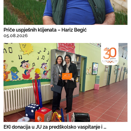
Priče uspješnih klijenata – Hariz Begić
05.08.2026
EKI donacija u JU za predškolsko vaspitanje i ...