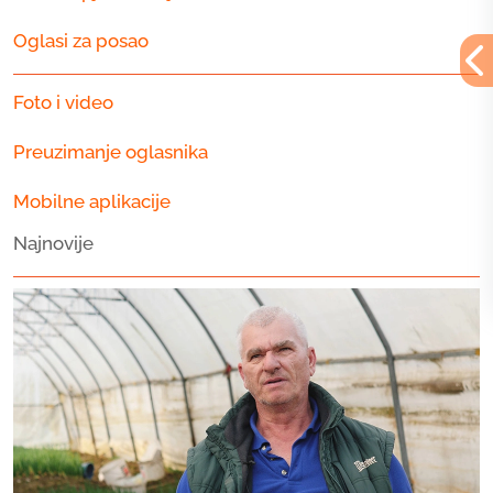
Oglasi za posao
Foto i video
Preuzimanje oglasnika
Mobilne aplikacije
Najnovije