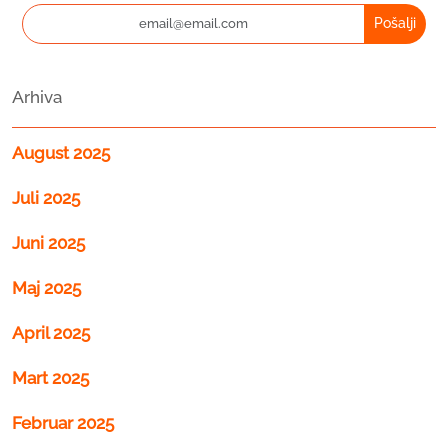
Pošalji
Arhiva
August 2025
Juli 2025
Juni 2025
Maj 2025
April 2025
Mart 2025
Februar 2025