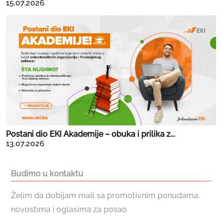
15.07.2026
Postani dio EKI Akademije – obuka i prilika z...
13.07.2026
Budimo u kontaktu
Želim da dobijam mail sa promotivnim ponudama,
novostima i oglasima za posao