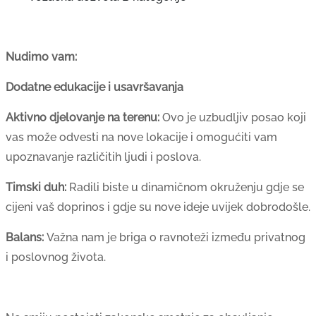
Nudimo vam:
Dodatne edukacije i usavršavanja
Aktivno djelovanje na terenu:
Ovo je uzbudljiv posao koji
vas može odvesti na nove lokacije i omogućiti vam
upoznavanje različitih ljudi i poslova.
Timski duh:
Radili biste u dinamičnom okruženju gdje se
cijeni vaš doprinos i gdje su nove ideje uvijek dobrodošle.
Balans:
Važna nam je briga o ravnoteži između privatnog
i poslovnog života.