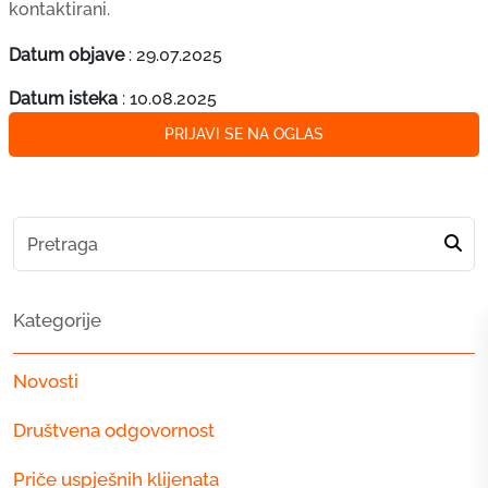
kontaktirani.
Datum objave
:
29.07.2025
Datum isteka
:
10.08.2025
PRIJAVI SE NA OGLAS
Kategorije
Novosti
Društvena odgovornost
Priče uspješnih klijenata