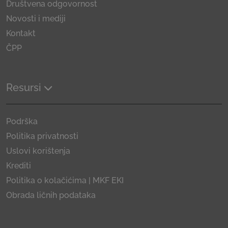
Društvena odgovornost
Novosti i mediji
Kontakt
ČPP
Resursi
Podrška
Politika privatnosti
Uslovi korištenja
Krediti
Politika o kolačićima | MKF EKI
Obrada ličnih podataka