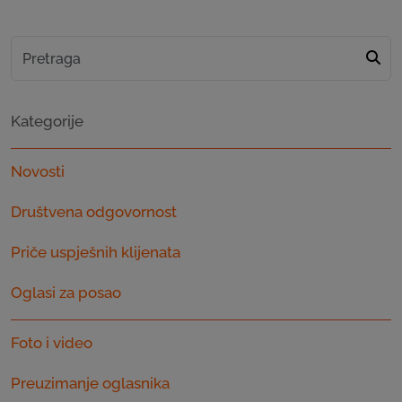
Kategorije
Novosti
Društvena odgovornost
Priče uspješnih klijenata
Oglasi za posao
Foto i video
Preuzimanje oglasnika