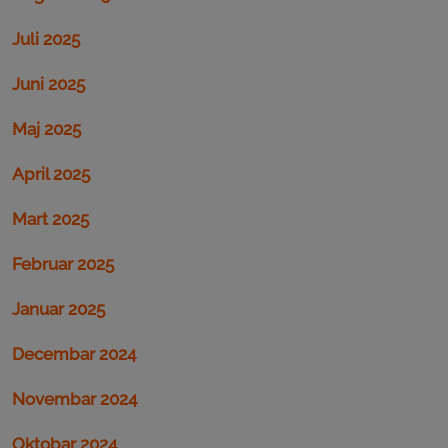
Juli 2025
Juni 2025
Maj 2025
April 2025
Mart 2025
Februar 2025
Januar 2025
Decembar 2024
Novembar 2024
Oktobar 2024