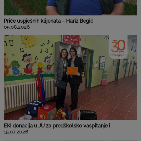
Priče uspješnih klijenata – Hariz Begić
05.08.2026
EKI donacija u JU za predškolsko vaspitanje i ...
15.07.2026