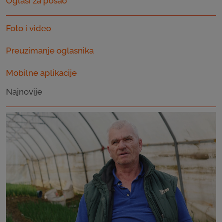
Oglasi za posao
Foto i video
Preuzimanje oglasnika
Mobilne aplikacije
Najnovije