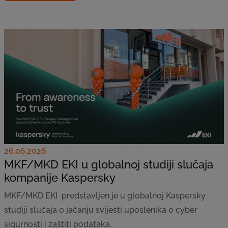
26.06.2026
MKF/MKD EKI u globalnoj studiji slučaja
kompanije Kaspersky
MKF/MKD EKI predstavljen je u globalnoj Kaspersky
studiji slučaja o jačanju svijesti uposlenika o cyber
sigurnosti i zaštiti podataka.