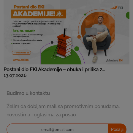
Postani dio EKI Akademije – obuka i prilika z...
13.07.2026
Budimo u kontaktu
Želim da dobijam mail sa promotivnim ponudama,
novostima i oglasima za posao
Pošalji