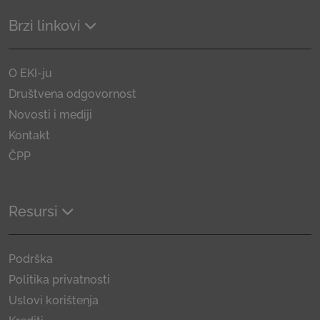
Brzi linkovi
O EKI-ju
Društvena odgovornost
Novosti i mediji
Kontakt
ČPP
Resursi
Podrška
Politika privatnosti
Uslovi korištenja