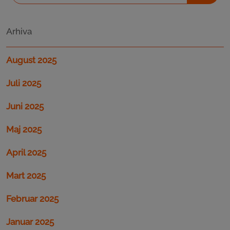
Arhiva
August 2025
Juli 2025
Juni 2025
Maj 2025
April 2025
Mart 2025
Februar 2025
Januar 2025