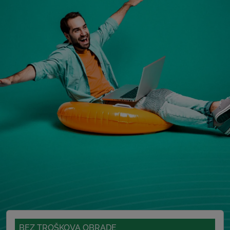
BEZ TROŠKOVA OBRADE